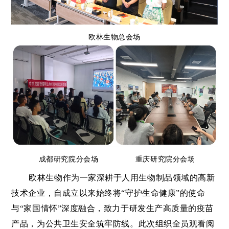
欧林生物总会场
成都研究院分会场
重庆研究院分会场
欧林生物作为一家深耕于人用生物制品领域的高新
技术企业，自成立以来始终将“守护生命健康”的使命
与“家国情怀”深度融合，致力于研发生产高质量的疫苗
产品，为公共卫生安全筑牢防线。此次组织全员观看阅