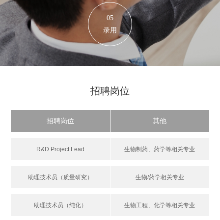
05
录用
招聘岗位
招聘岗位
其他
R&D Project Lead
生物制药、药学等相关专业
助理技术员（质量研究）
生物/药学相关专业
助理技术员（纯化）
生物工程、化学等相关专业