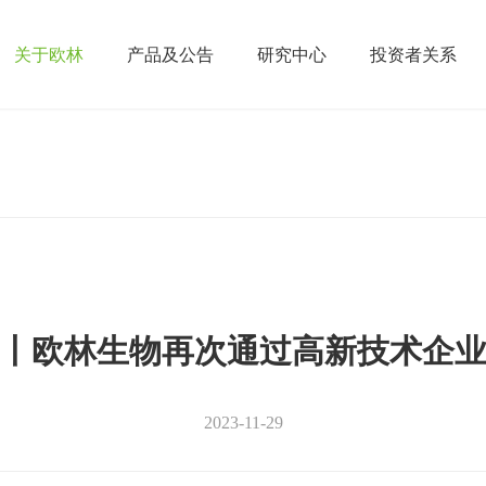
关于欧林
产品及公告
研究中心
投资者关系
丨欧林生物再次通过高新技术企
2023-11-29