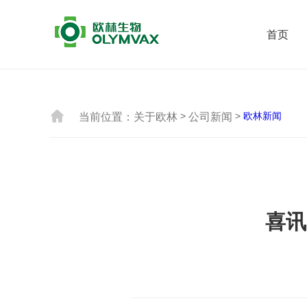
首页

>
>
欧林新闻
当前位置：
关于欧林
公司新闻
喜讯