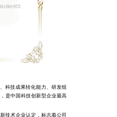
、科技成果转化能力、研发组
定，是中国科技创新型企业最高
高新技术企业认定
，标志着
公司