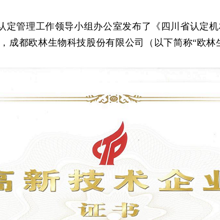
认定管理工作领导小组办公室发布了《四川省认定机
，成都欧林生物科技股份有限公司（以下简称“欧林