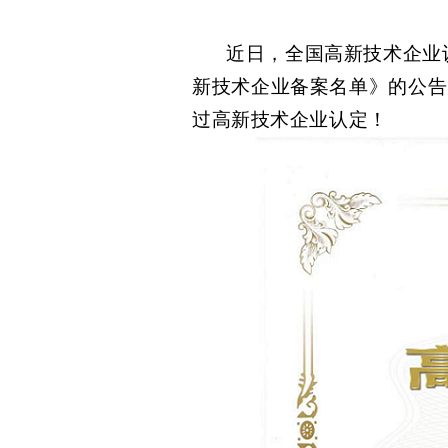
近日，全国高新技术企业
新技术企业备案名单》的公告
过高新技术企业认定
！