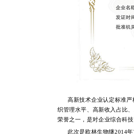
高新技术企业认定标准严
织管理水平、高新收入占比、
荣誉之一，是对企业综合科技
此次是欧林生物继
2014
年