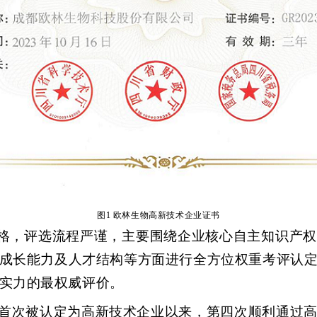
图
1
欧林生物高新技术企业证书
格，评选流程严谨，主要围绕企业核心自主知识产权
成长能力及人才结构等方面进行全方位权重考评认
实力的最权威评价。
首次被认定为高新技术企业以来，第四次
顺利通过