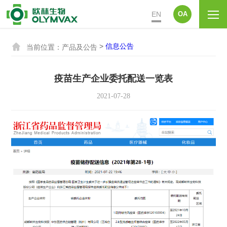
EN
OA

>
信息公告
当前位置：
产品及公告
疫苗生产企业委托配送一览表
2021-07-28