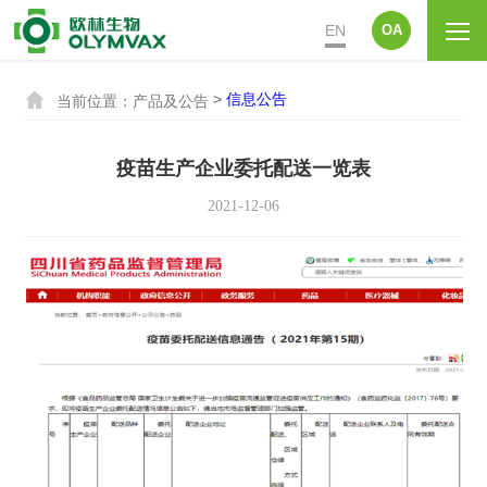
EN
OA

>
信息公告
当前位置：
产品及公告
疫苗生产企业委托配送一览表
2021-12-06